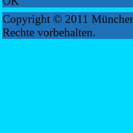
OK
Copyright © 2011 München
Rechte vorbehalten.