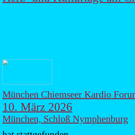
München Chiemseer Kardio Foru
10. März 2026
München, Schloß Nymphenburg
hat stattgefunden