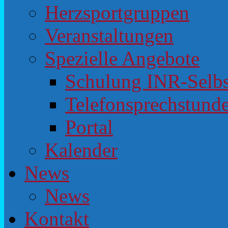
Herzsportgruppen
Veranstaltungen
Spezielle Angebote
Schulung INR-Selb
Telefonsprechstunde
Portal
Kalender
News
News
Kontakt