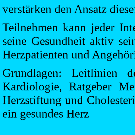
verstärken den Ansatz dies
Teilnehmen kann jeder Inte
seine Gesundheit aktiv sei
Herzpatienten und Angehör
Grundlagen: Leitlinien d
Kardiologie, Ratgeber Me
Herzstiftung und Choleste
ein gesundes Herz