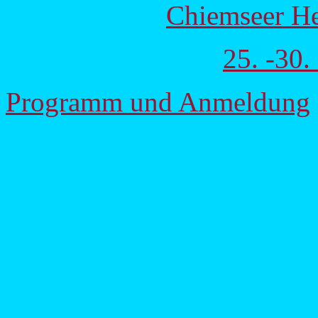
Chiemseer He
25. -30
Programm und Anmeldung