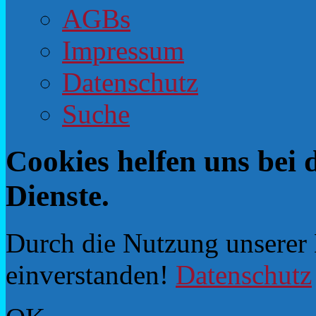
AGBs
Impressum
Datenschutz
Suche
Cookies helfen uns bei 
Dienste.
Durch die Nutzung unserer D
einverstanden!
Datenschutz