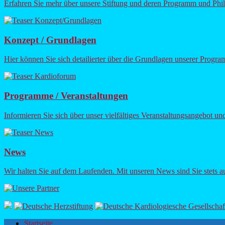
Erfahren Sie mehr über unsere Stiftung und deren Programm und Phi
Konzept / Grundlagen
Hier können Sie sich detailierter über die Grundlagen unserer Progra
Programme / Veranstaltungen
Informieren Sie sich über unser vielfältiges Veranstaltungsangebot un
News
Wir halten Sie auf dem Laufenden. Mit unseren News sind Sie stets a
Startseite