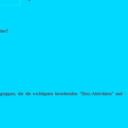
iter?
ruppen, die die wichtigsten bestehenden "Herz-Aktivitäten" und -