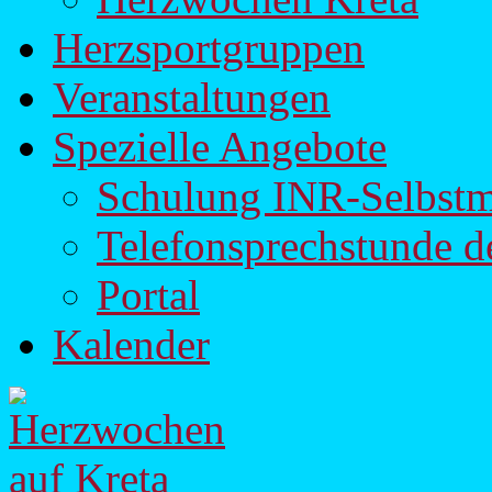
Herzsportgruppen
Veranstaltungen
Spezielle Angebote
Schulung INR-Selbst
Telefonsprechstunde d
Portal
Kalender