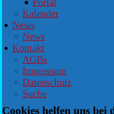
Portal
Kalender
News
News
Kontakt
AGBs
Impressum
Datenschutz
Suche
Cookies helfen uns bei 