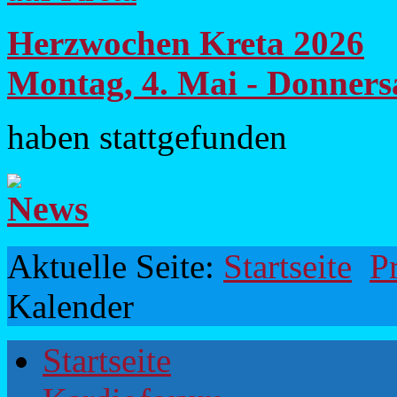
Herzwochen Kreta 2026
Montag, 4. Mai - Donners
haben stattgefunden
Aktuelle Seite:
Startseite
P
Kalender
Startseite