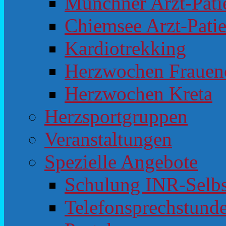
Münchner Arzt-Pat
Chiemsee Arzt-Pati
Kardiotrekking
Herzwochen Frauen
Herzwochen Kreta
Herzsportgruppen
Veranstaltungen
Spezielle Angebote
Schulung INR-Selb
Telefonsprechstunde