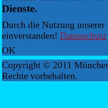
Dienste.
Durch die Nutzung unserer D
einverstanden!
Datenschutz
OK
Copyright © 2011 München
Rechte vorbehalten.