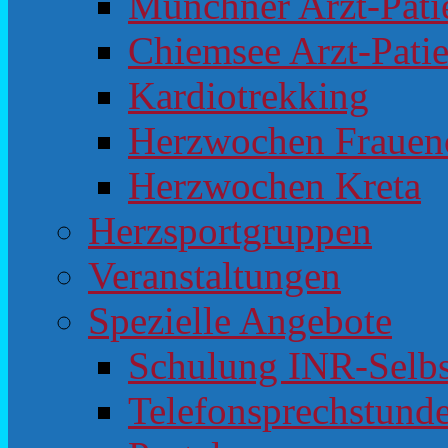
Münchner Arzt-Pat
Chiemsee Arzt-Pati
Kardiotrekking
Herzwochen Frauen
Herzwochen Kreta
Herzsportgruppen
Veranstaltungen
Spezielle Angebote
Schulung INR-Selb
Telefonsprechstunde