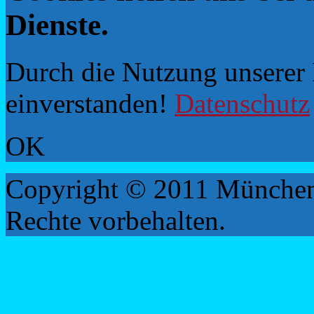
Dienste.
Durch die Nutzung unserer D
einverstanden!
Datenschutz
OK
Copyright © 2011 München
Rechte vorbehalten.