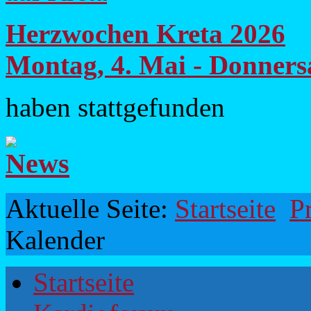
Herzwochen Kreta 2026
Montag, 4. Mai - Donners
haben stattgefunden
Aktuelle Seite:
Startseite
P
Kalender
Startseite