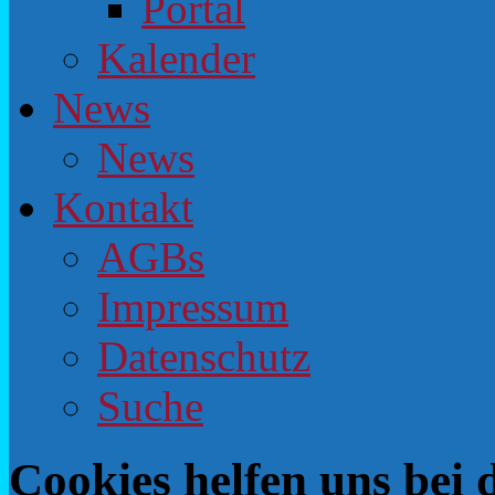
Portal
Kalender
News
News
Kontakt
AGBs
Impressum
Datenschutz
Suche
Cookies helfen uns bei 