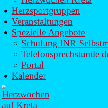
Herzsportgruppen
Veranstaltungen
Spezielle Angebote
Schulung INR-Selbst
Telefonsprechstunde d
Portal
Kalender