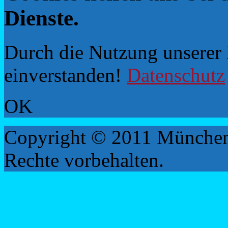
Dienste.
Durch die Nutzung unserer D
einverstanden!
Datenschutz
OK
Copyright © 2011 München
Rechte vorbehalten.