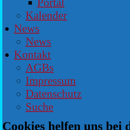
Portal
Kalender
News
News
Kontakt
AGBs
Impressum
Datenschutz
Suche
Cookies helfen uns bei 