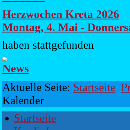
Herzwochen Kreta 2026
Montag, 4. Mai - Donners
haben stattgefunden
Aktuelle Seite:
Startseite
P
Kalender
Startseite