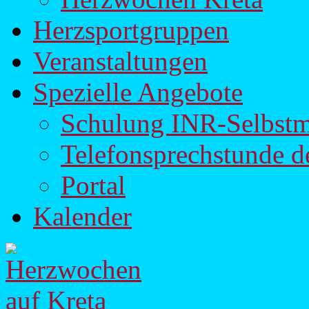
Herzsportgruppen
Veranstaltungen
Spezielle Angebote
Schulung INR-Selbst
Telefonsprechstunde d
Portal
Kalender