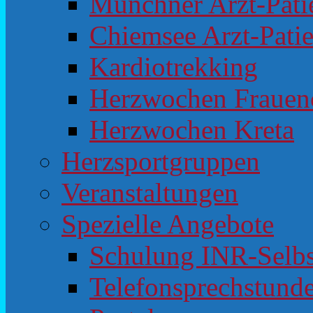
Münchner Arzt-Pat
Chiemsee Arzt-Pati
Kardiotrekking
Herzwochen Frauen
Herzwochen Kreta
Herzsportgruppen
Veranstaltungen
Spezielle Angebote
Schulung INR-Selb
Telefonsprechstunde